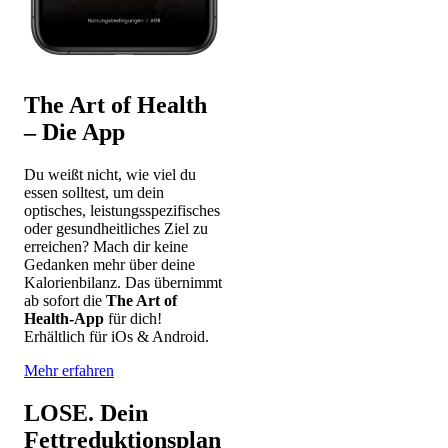
The Art of Health
– Die App
Du weißt nicht, wie viel du
essen solltest, um dein
optisches, leistungsspezifisches
oder gesundheitliches Ziel zu
erreichen? Mach dir keine
Gedanken mehr über deine
Kalorienbilanz. Das übernimmt
ab sofort die
The Art of
Health-App
für dich!
Erhältlich für iOs & Android.
Mehr erfahren
LOSE. Dein
Fettreduktionsplan