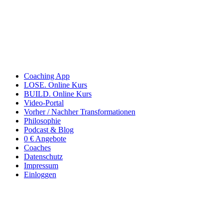
Coaching App
LOSE. Online Kurs
BUILD. Online Kurs
Video-Portal
Vorher / Nachher Transformationen
Philosophie
Podcast & Blog
0 € Angebote
Coaches
Datenschutz
Impressum
Einloggen