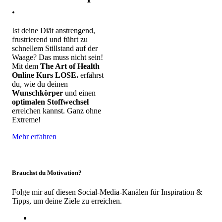
.
Ist deine Diät anstrengend,
frustrierend und führt zu
schnellem Stillstand auf der
Waage? Das muss nicht sein!
Mit dem
The Art of Health
Online Kurs LOSE.
erfährst
du, wie du deinen
Wunschkörper
und einen
optimalen Stoffwechsel
erreichen kannst. Ganz ohne
Extreme!
Mehr erfahren
Brauchst du Motivation?
Folge mir auf diesen Social-Media-Kanälen für Inspiration &
Tipps, um deine Ziele zu erreichen.