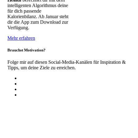
intelligenten Algorithmus deine
für dich passende
Kalorienbilanz. Ab Januar steht
dir die App zum Download zur
Verfügung.
Mehr erfahren
Brauchst Motivation?
Folge mir auf diesen Social-Media-Kanälen für Inspiration &
Tipps, um deine Ziele zu erreichen.