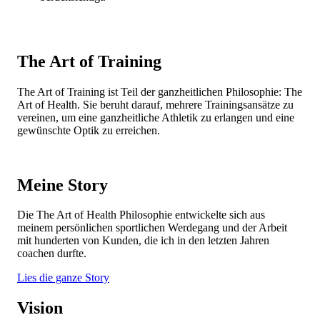
The Art of Training
The Art of Training ist Teil der ganzheitlichen Philosophie: The
Art of Health. Sie beruht darauf, mehrere Trainingsansätze zu
vereinen, um eine ganzheitliche Athletik zu erlangen und eine
gewünschte Optik zu erreichen.
Meine Story
Die The Art of Health Philosophie entwickelte sich aus
meinem persönlichen sportlichen Werdegang und der Arbeit
mit hunderten von Kunden, die ich in den letzten Jahren
coachen durfte.
Lies die ganze Story
Vision