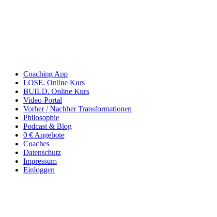
Coaching App
LOSE. Online Kurs
BUILD. Online Kurs
Video-Portal
Vorher / Nachher Transformationen
Philosophie
Podcast & Blog
0 € Angebote
Coaches
Datenschutz
Impressum
Einloggen