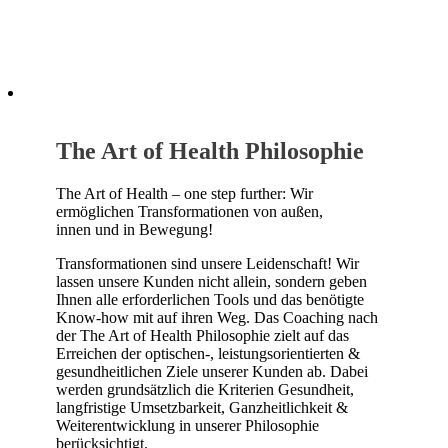
The Art of Health Philosophie
The Art of Health – one step further: Wir
ermöglichen Transformationen von außen,
innen und in Bewegung!
Transformationen sind unsere Leidenschaft! Wir
lassen unsere Kunden nicht allein, sondern geben
Ihnen alle erforderlichen Tools und das benötigte
Know-how mit auf ihren Weg. Das Coaching nach
der The Art of Health Philosophie zielt auf das
Erreichen der optischen-, leistungsorientierten &
gesundheitlichen Ziele unserer Kunden ab. Dabei
werden grundsätzlich die Kriterien Gesundheit,
langfristige Umsetzbarkeit, Ganzheitlichkeit &
Weiterentwicklung in unserer Philosophie
berücksichtigt.