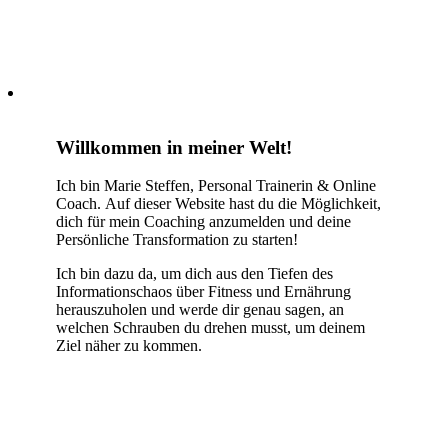
Willkommen in meiner Welt!
Ich bin Marie Steffen, Personal Trainerin & Online
Coach. Auf dieser Website hast du die Möglichkeit,
dich für mein Coaching anzumelden und deine
Persönliche Transformation zu starten!
Ich bin dazu da, um dich aus den Tiefen des
Informationschaos über Fitness und Ernährung
herauszuholen und werde dir genau sagen, an
welchen Schrauben du drehen musst, um deinem
Ziel näher zu kommen.