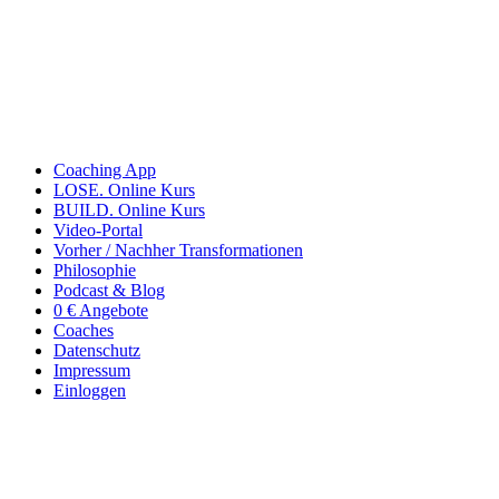
Coaching App
LOSE. Online Kurs
BUILD. Online Kurs
Video-Portal
Vorher / Nachher Transformationen
Philosophie
Podcast & Blog
0 € Angebote
Coaches
Datenschutz
Impressum
Einloggen