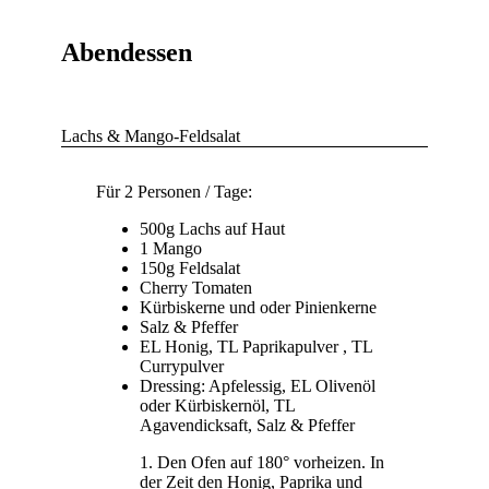
Abendessen
Lachs & Mango-Feldsalat
Für 2 Personen / Tage:
500g Lachs auf Haut
1 Mango
150g Feldsalat
Cherry Tomaten
Kürbiskerne und oder Pinienkerne
Salz & Pfeffer
EL Honig, TL Paprikapulver , TL
Currypulver
Dressing: Apfelessig, EL Olivenöl
oder Kürbiskernöl, TL
Agavendicksaft, Salz & Pfeffer
Den Ofen auf 180° vorheizen. In
der Zeit den Honig, Paprika und