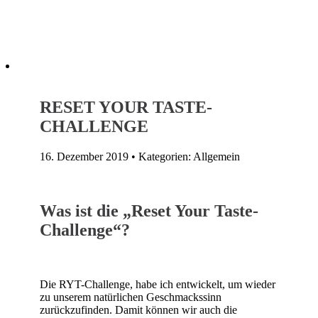
RESET YOUR TASTE-
CHALLENGE
16. Dezember 2019 • Kategorien: Allgemein
Was ist die „Reset Your Taste-
Challenge“?
Die RYT-Challenge, habe ich entwickelt, um wieder
zu unserem natürlichen Geschmackssinn
zurückzufinden. Damit können wir auch die