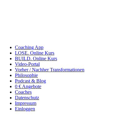
Coaching App
LOSE. Online Kurs
BUILD. Online Kurs
Video-Portal
Vorher / Nachher Transformationen
Philosophie
Podcast & Blog
0 € Angebote
Coaches
Datenschutz
Impressum
Einloggen