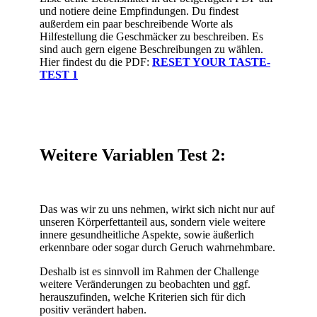
und notiere deine Empfindungen. Du findest
außerdem ein paar beschreibende Worte als
Hilfestellung die Geschmäcker zu beschreiben. Es
sind auch gern eigene Beschreibungen zu wählen.
Hier findest du die PDF:
RESET YOUR TASTE-
TEST 1
Weitere Variablen Test 2:
Das was wir zu uns nehmen, wirkt sich nicht nur auf
unseren Körperfettanteil aus, sondern viele weitere
innere gesundheitliche Aspekte, sowie äußerlich
erkennbare oder sogar durch Geruch wahrnehmbare.
Deshalb ist es sinnvoll im Rahmen der Challenge
weitere Veränderungen zu beobachten und ggf.
herauszufinden, welche Kriterien sich für dich
positiv verändert haben.