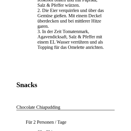
Salz & Pfeffer würzen.
Die Eier verquirrlen und über das
Gemüse gießen. Mit einem Deckel
überdecken und bei mittlerer Hitze
garen.
In der Zeit Tomatenmark,
Agavendicksaft, Salz & Pfeffer mit
einem EL Wasser verrühren und als
Topping für das Omelette anrichten.
Snacks
Chocolate Chiapudding
Für 2 Personen / Tage